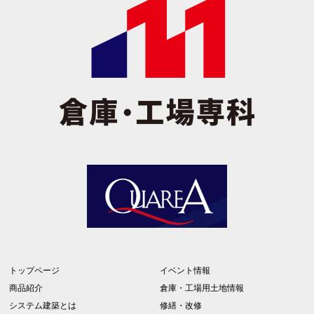
トップページ
イベント情報
商品紹介
倉庫・工場用土地情報
システム建築とは
修繕・改修