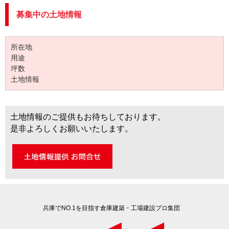
募集中の土地情報
所在地
用途
坪数
土地情報
土地情報のご提供もお待ちしております。
是非よろしくお願いいたします。
兵庫でNO.1を目指す倉庫建築・工場建設プロ集団