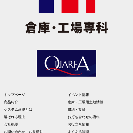
トップページ
イベント情報
商品紹介
倉庫・工場用土地情報
システム建築とは
修繕・改修
選ばれる理由
お打ち合わせの流れ
会社概要
お役立ち情報
お問い合わせ・お見積り
よくある質問