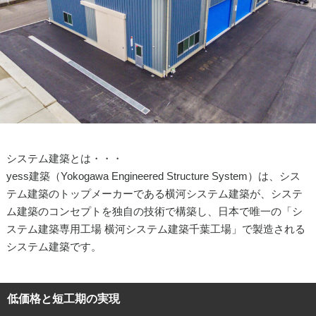
システム建築とは・・・
yess建築（Yokogawa Engineered Structure System）は、シス
テム建築のトップメーカーである横河システム建築が、システ
ム建築のコンセプトを独自の技術で構築し、日本で唯一の「シ
ステム建築専用工場 横河システム建築千葉工場」で製造される
システム建築です。
低価格と短工期の実現