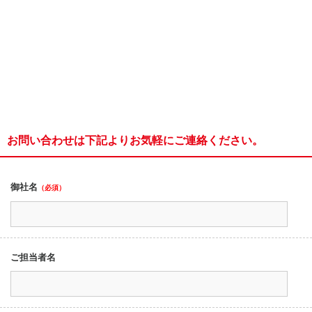
お問い合わせは下記よりお気軽にご連絡ください。
御社名
（必須）
ご担当者名