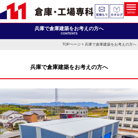
兵庫で倉庫建築をお考えの方へ
CONTENTS
TOPページ
> 兵庫で倉庫建築をお考えの方へ
兵庫で倉庫建築をお考えの方へ