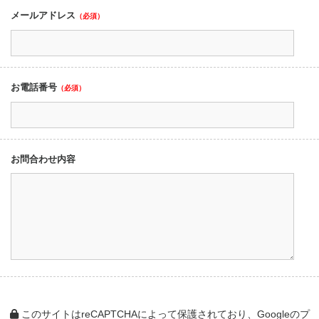
メールアドレス
（必須）
お電話番号
（必須）
お問合わせ内容
このサイトはreCAPTCHAによって保護されており、Googleの
プ