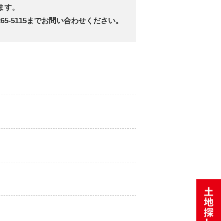
ます。
5-5115までお問い合わせください。