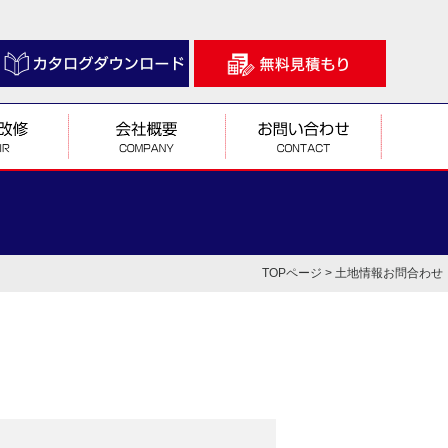
TOPページ
> 土地情報お問合わせ