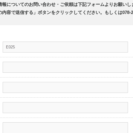
情報についてのお問い合わせ・ご依頼は下記フォームよりお願いし
容で送信する」ボタンをクリックしてください。もしくは078-26