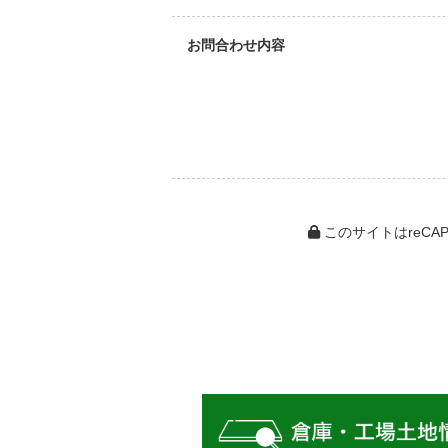
お問合わせ内容
このサイトはreCAP