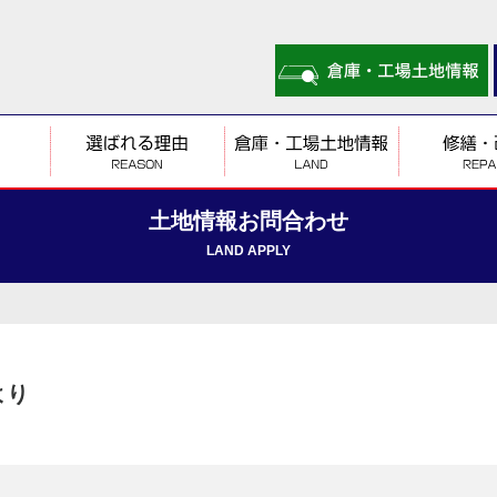
土地情報お問合わせ
LAND APPLY
より