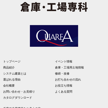
トップページ
イベント情報
商品紹介
倉庫・工場用土地情報
システム建築とは
修繕・改修
選ばれる理由
お打ち合わせの流れ
会社概要
お役立ち情報
お問い合わせ・お見積り
よくある質問
カタログダウンロード