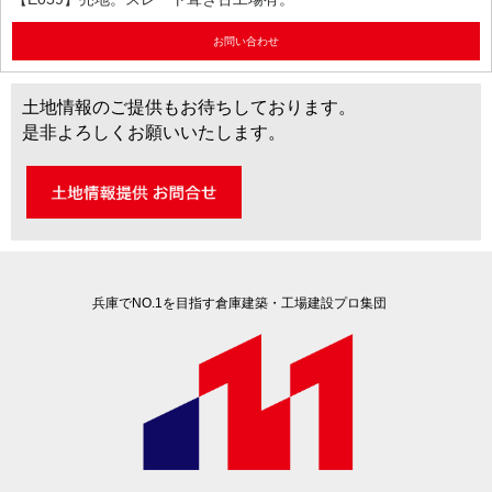
お問い合わせ
土地情報のご提供もお待ちしております。
是非よろしくお願いいたします。
兵庫でNO.1を目指す倉庫建築・工場建設プロ集団