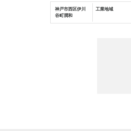
神戸市西区伊川
工業地域
谷町潤和