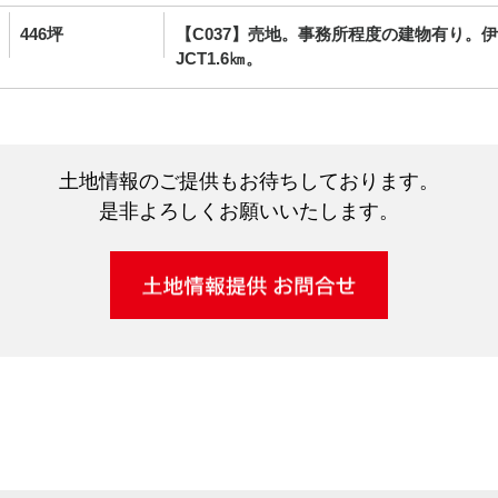
446坪
【C037】売地。事務所程度の建物有り。
JCT1.6㎞。
土地情報のご提供もお待ちしております。
是非よろしくお願いいたします。