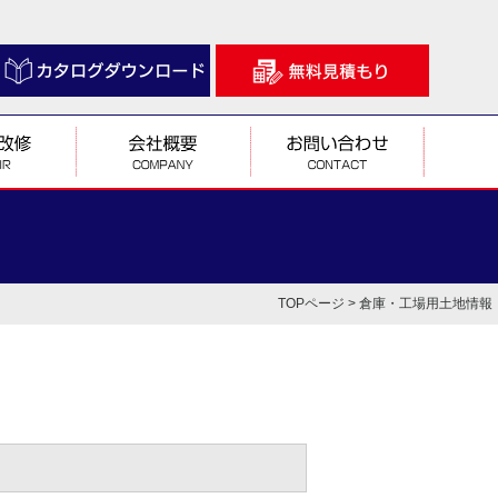
TOPページ
> 倉庫・工場用土地情報