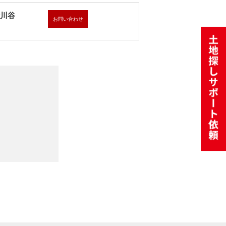
伊川谷
お問い合わせ