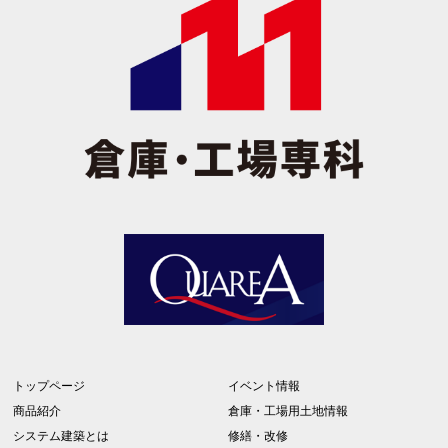
トップページ
イベント情報
商品紹介
倉庫・工場用土地情報
システム建築とは
修繕・改修